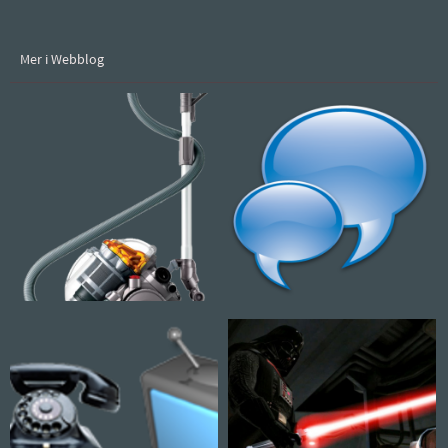
Mer i Webblog