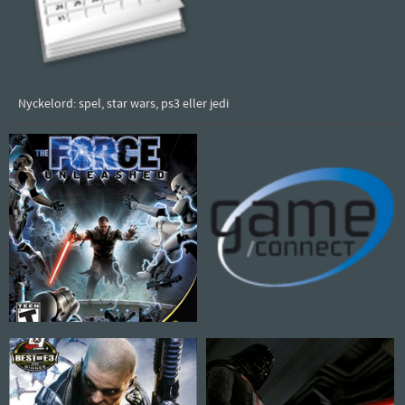
Nyckelord: spel, star wars, ps3 eller jedi