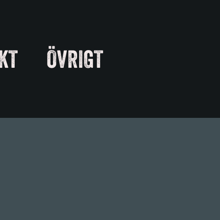
KT
ÖVRIGT