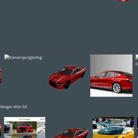
enger eller bil