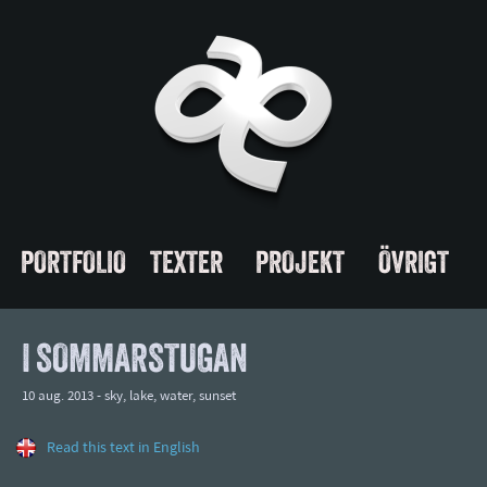
PORTFOLIO
TEXTER
PROJEKT
ÖVRIGT
I SOMMARSTUGAN
10 aug. 2013 -
sky
,
lake
,
water
,
sunset
Read this text in English