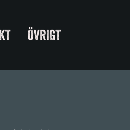
KT
ÖVRIGT