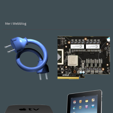
Mer i Webblog