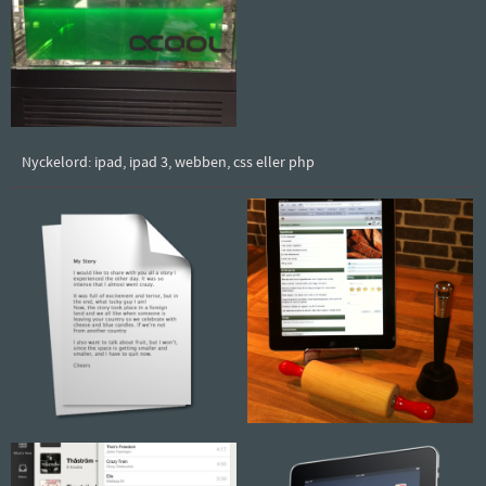
Nyckelord: ipad, ipad 3, webben, css eller php