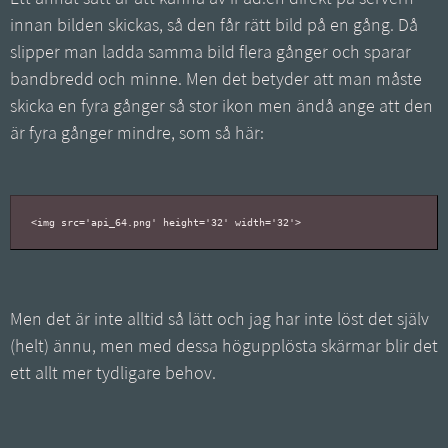
innan bilden skickas, så den får rätt bild på en gång. Då
slipper man ladda samma bild flera gånger och sparar
bandbredd och minne. Men det betyder att man måste
skicka en fyra gånger så stor ikon men ändå ange att den
är fyra gånger mindre, som så här:
Men det är inte alltid så lätt och jag har inte löst det själv
(helt) ännu, men med dessa högupplösta skärmar blir det
ett allt mer tydligare behov.