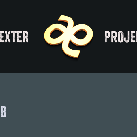
EXTER
PROJE
UB