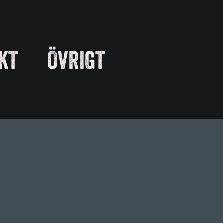
KT
ÖVRIGT