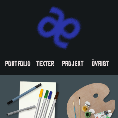
PORTFOLIO
TEXTER
PROJEKT
ÖVRIGT