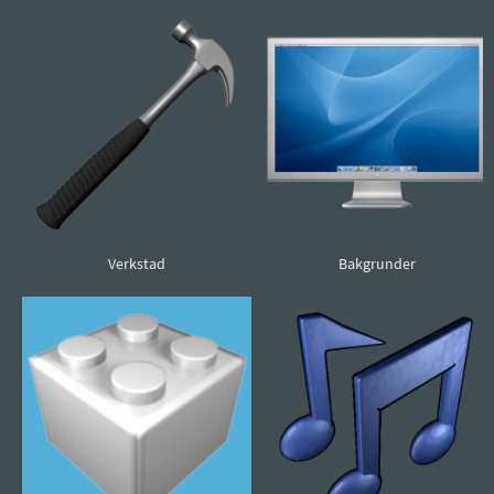
Verkstad
Bakgrunder