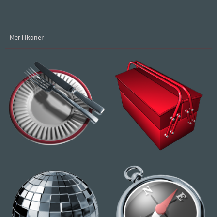
Mer i Ikoner