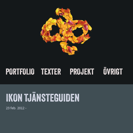
PORTFOLIO
TEXTER
PROJEKT
ÖVRIGT
IKON TJÄNSTEGUIDEN
23 feb. 2012 -