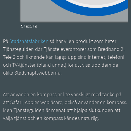
På
Stadsnätsfabriken
så har vi en produkt som heter
Tjänsteguiden där Tjänsteleverantörer som Bredband 2,
Tele 2 och liknande kan lägga upp sina internet, telefoni
och TV-tjänster (bland annat) för att visa upp dem de
olika Stadsnäptswebbarna.
Att använda en kompass är lite vanskligt med tanke på
att Safari, Apples webläsare, också använder en kompass.
Men Tjänsteguiden är menat att hjälpa slutkunden att
välja tjänst och en kompass kändes naturlig.