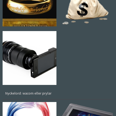
Nyckelord: wacom eller prylar