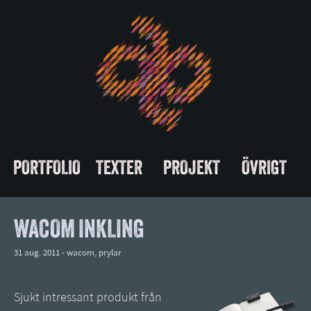
PORTFOLIO
TEXTER
PROJEKT
ÖVRIGT
WACOM INKLING
31 aug. 2011 -
wacom
,
prylar
Sjukt intressant produkt från