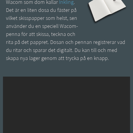
Wacom som dom kallar
Inkling
.
Det är en liten dosa du fäster på
vilket skisspapper som helst, sen
använder du en speciell Wacom-
penna för att skissa, teckna och
rita på det pappret. Dosan och pennan registrerar vad
du ritar och sparar det digitalt. Du kan till och med
skapa nya lager genom att trycka på en knapp.