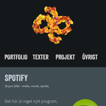
PORTFOLIO
TEXTER
PROJEKT
ÖVRIGT
SPOTIFY
26 juni 2008 -
media
,
musik
,
spotify
Det här är inget nytt program,