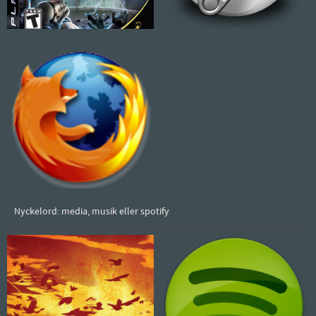
Nyckelord: media, musik eller spotify