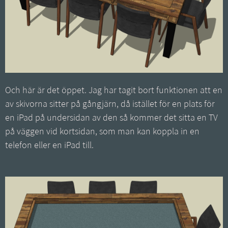
Och här är det öppet. Jag har tagit bort funktionen att en
av skivorna sitter på gångjärn, då istället för en plats för
en iPad på undersidan av den så kommer det sitta en TV
på väggen vid kortsidan, som man kan koppla in en
telefon eller en iPad till.