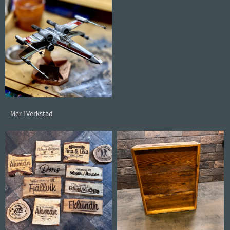
Mer i Verkstad