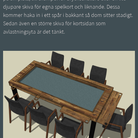
djupare skiva för egna spelkort och liknande. Dessa
kommer haka in i ett spår i bakkant så dom sitter stadigt.
Sedan även en större skiva för kortsidan som
avlastningsyta är det tänkt.