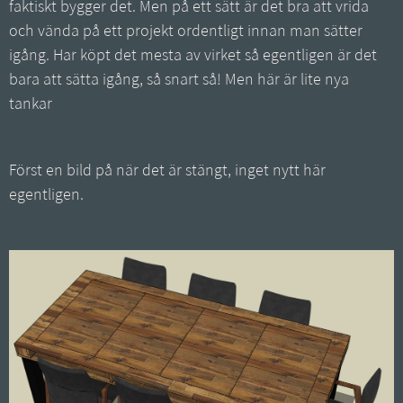
faktiskt bygger det. Men på ett sätt är det bra att vrida
och vända på ett projekt ordentligt innan man sätter
igång. Har köpt det mesta av virket så egentligen är det
bara att sätta igång, så snart så! Men här är lite nya
tankar
Först en bild på när det är stängt, inget nytt här
egentligen.