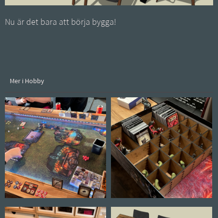
Nu är det bara att börja bygga!
Mer i Hobby