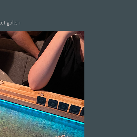
et galleri