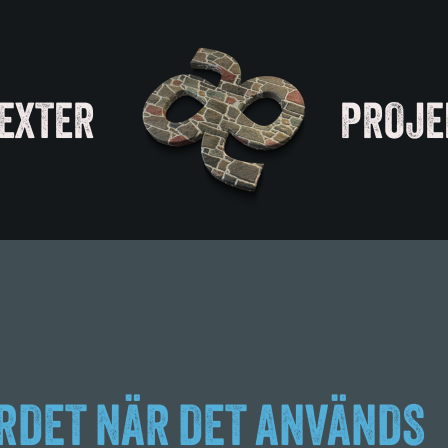
EXTER
PROJE
RDET NÄR DET ANVÄNDS