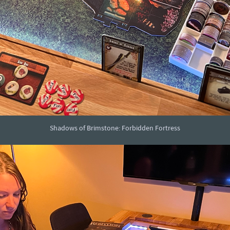
Shadows of Brimstone: Forbidden Fortress