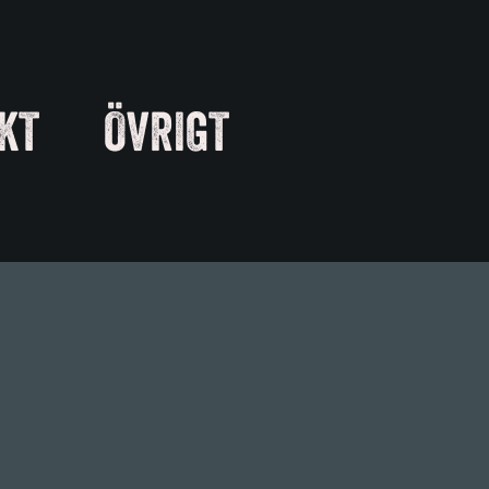
KT
ÖVRIGT