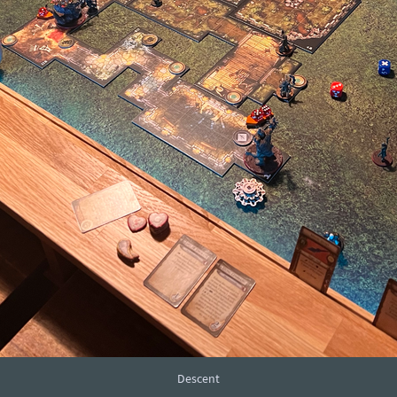
Descent