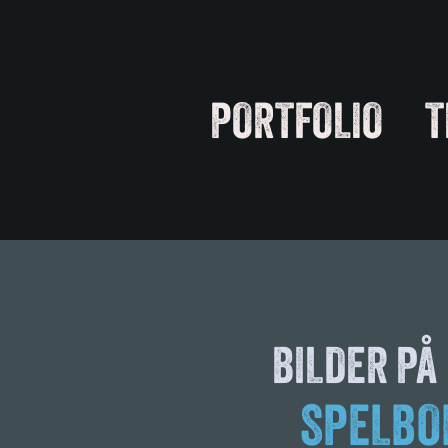
PORTFOLIO
T
BILDER PÅ
SPELBO