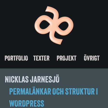
PORTFOLIO
TEXTER
PROJEKT
ÖVRIGT
NICKLAS JARNESJÖ
PERMALÄNKAR OCH STRUKTUR I
WORDPRESS