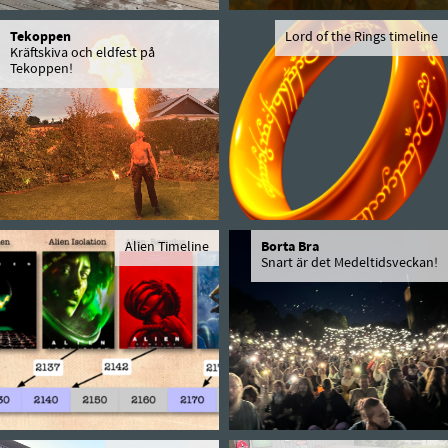
Tekoppen
Lord of the Rings timeline
Kräftskiva och eldfest på
Tekoppen!
Alien Timeline
Borta Bra
Snart är det Medeltidsveckan!