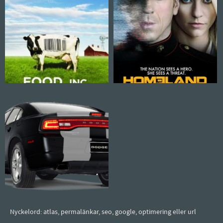
Nyckelord: atlas, permalänkar, seo, google, optimering eller url