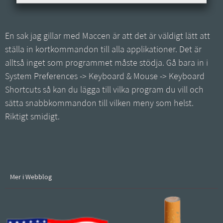
En sak jag gillar med Maccen är att det är väldigt lätt att
ställa in kortkommandon till alla applikationer. Det är
alltså inget som programmet måste stödja. Gå bara in i
System Preferences -> Keyboard & Mouse -> Keyboard
Shortcuts så kan du lägga till vilka program du vill och
sätta snabbkommandon till vilken meny som helst.
Riktigt smidigt.
Mer i Webblog