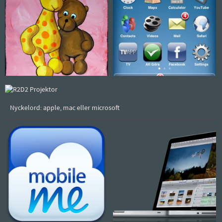
Nyckelord: apple, mac eller microsoft