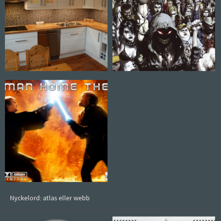
Nyckelord: atlas eller webb