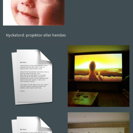
Nyckelord: projektor eller hembio