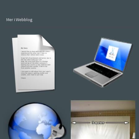
Mer i Webblog