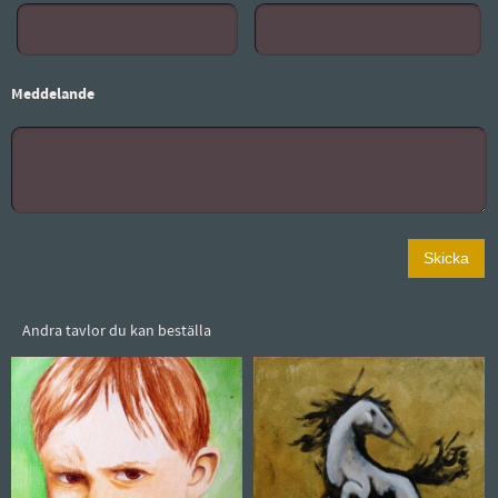
Meddelande
Andra tavlor du kan beställa