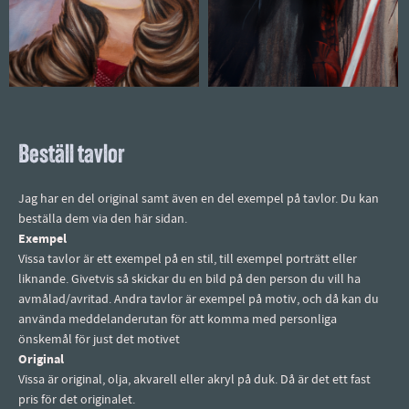
Beställ tavlor
Jag har en del original samt även en del exempel på tavlor. Du kan
beställa dem via den här sidan.
Exempel
Vissa tavlor är ett exempel på en stil, till exempel porträtt eller
liknande. Givetvis så skickar du en bild på den person du vill ha
avmålad/avritad. Andra tavlor är exempel på motiv, och då kan du
använda meddelanderutan för att komma med personliga
önskemål för just det motivet
Original
Vissa är original, olja, akvarell eller akryl på duk. Då är det ett fast
pris för det originalet.