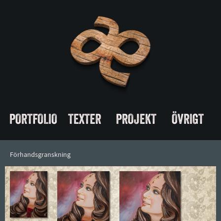
PORTFOLIO
TEXTER
PROJEKT
ÖVRIGT
Förhandsgranskning