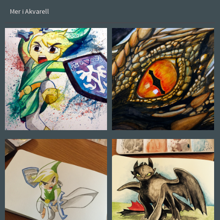
Mer i Akvarell