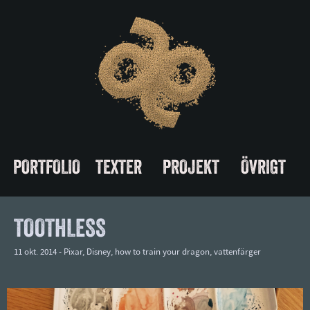
PORTFOLIO
TEXTER
PROJEKT
ÖVRIGT
TOOTHLESS
11 okt. 2014 -
Pixar
,
Disney
,
how to train your dragon
,
vattenfärger