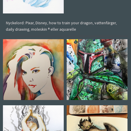
Nyckelord: Pixar, Disney, how to train your dragon, vattenfärger,
daily drawing, moleskin ® eller aquarelle