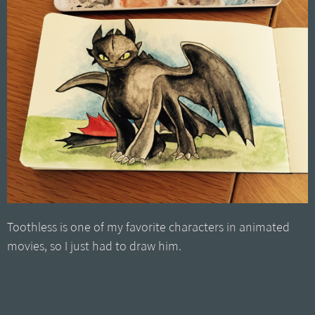
Toothless is one of my favorite characters in animated
movies, so I just had to draw him.