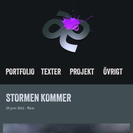
PORTFOLIO
TEXTER
PROJEKT
ÖVRIGT
STORMEN KOMMER
25 juni 2011 -
Raw