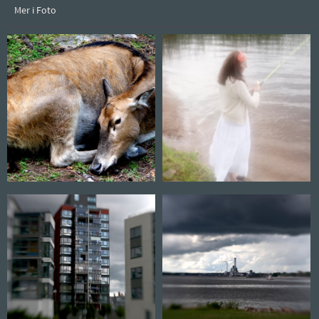
Mer i Foto