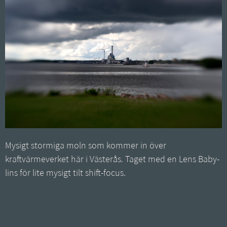
Mysigt stormiga moln som kommer in över
kraftvärmeverket här i Västerås. Taget med en Lens Baby-
lins för lite mysigt tilt shift-focus.