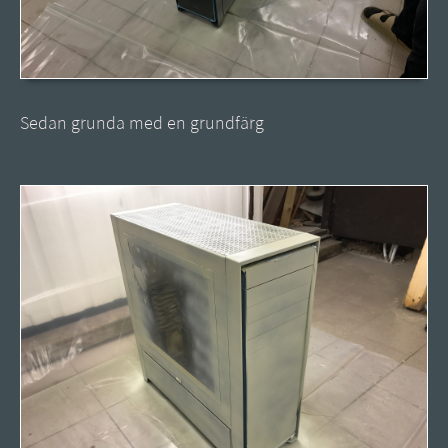
Sedan grunda med en grundfärg