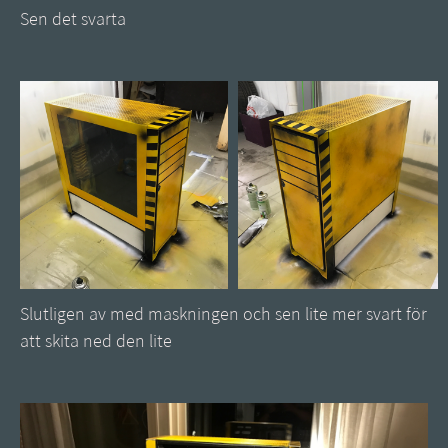
Sen det svarta
Slutligen av med maskningen och sen lite mer svart för
att skita ned den lite