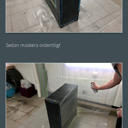
Sedan maskera ordentligt