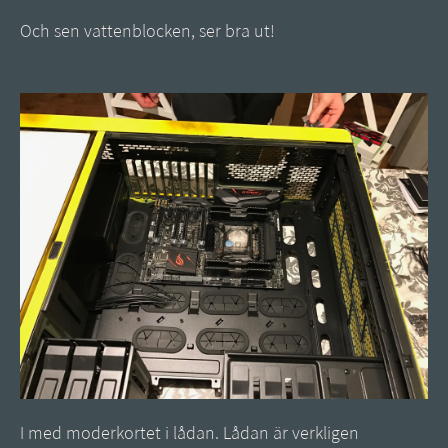
Och sen vattenblocken, ser bra ut!
I med moderkortet i lådan. Lådan är verkligen