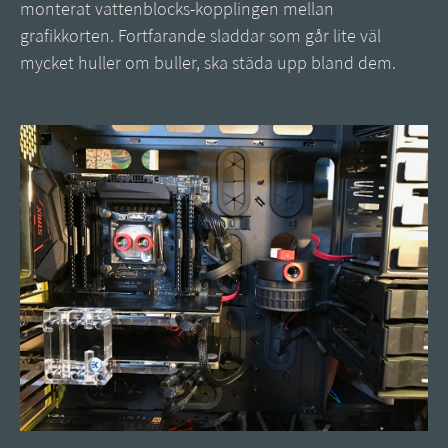
monterat vattenblocks-kopplingen mellan
grafikkorten. Fortfarande sladdar som går lite väl
mycket huller om buller, ska städa upp bland dem.