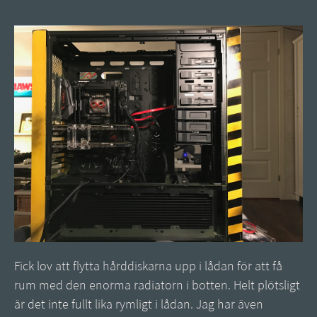
Fick lov att flytta hårddiskarna upp i lådan för att få
rum med den enorma radiatorn i botten. Helt plötsligt
är det inte fullt lika rymligt i lådan. Jag har även