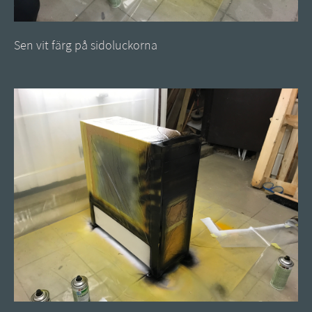
Sen vit färg på sidoluckorna