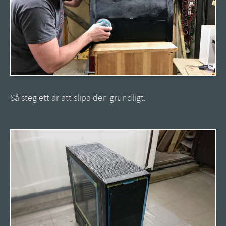
Så steg ett är att slipa den grundligt.