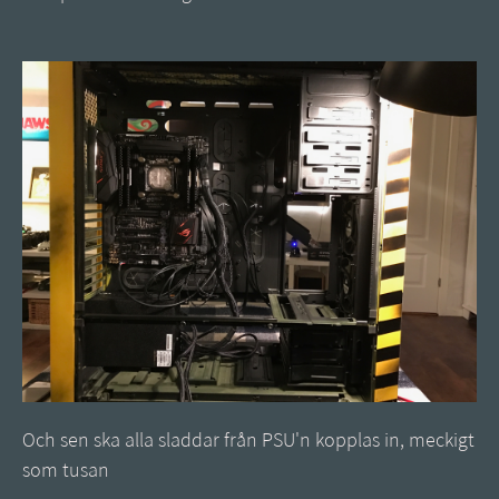
Och sen ska alla sladdar från PSU'n kopplas in, meckigt
som tusan