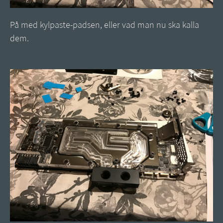
På med kylpaste-padsen, eller vad man nu ska kalla
dem.