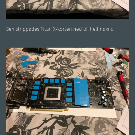
Sen strippades Titan X-korten ned till helt nakna