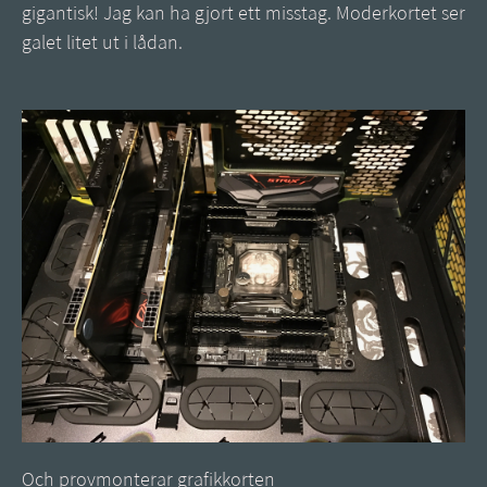
gigantisk! Jag kan ha gjort ett misstag. Moderkortet ser
galet litet ut i lådan.
Och provmonterar grafikkorten