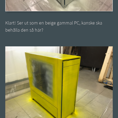
Klart! Ser ut som en beige gammal PC, kanske ska
behålla den så här?