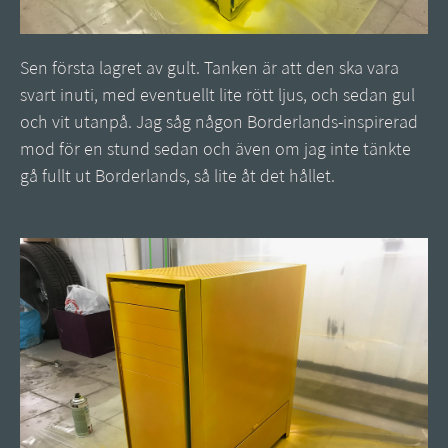
Sen första lagret av gult. Tanken är att den ska vara
svart inuti, med eventuellt lite rött ljus, och sedan gul
och vit utanpå. Jag såg någon Borderlands-inspirerad
mod för en stund sedan och även om jag inte tänkte
gå fullt ut Borderlands, så lite åt det hållet.