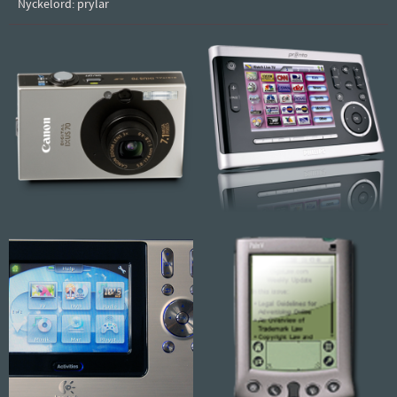
Nyckelord: prylar