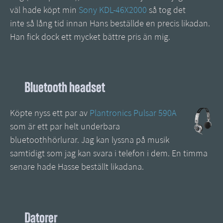
väl hade köpt min
Sony KDL-46X2000
så tog det
inte så lång tid innan Hans beställde en precis likadan.
Han fick dock ett mycket bättre pris än mig.
Bluetooth headset
Köpte nyss ett par av
Plantronics Pulsar 590A
som är ett par helt underbara
bluetoothhörlurar. Jag kan lyssna på musik
samtidigt som jag kan svara i telefon i dem. En timma
senare hade Hasse beställt likadana.
Datorer