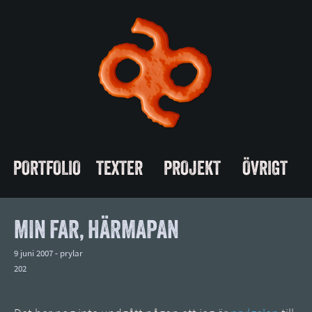
PORTFOLIO
TEXTER
PROJEKT
ÖVRIGT
MIN FAR, HÄRMAPAN
9 juni 2007 -
prylar
202