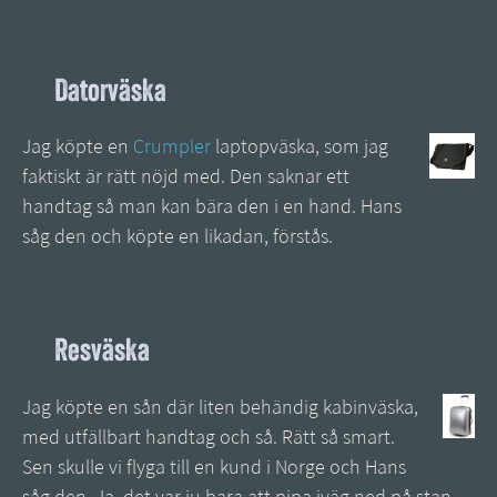
Datorväska
Jag köpte en
Crumpler
laptopväska, som jag
faktiskt är rätt nöjd med. Den saknar ett
handtag så man kan bära den i en hand. Hans
såg den och köpte en likadan, förstås.
Resväska
Jag köpte en sån där liten behändig kabinväska,
med utfällbart handtag och så. Rätt så smart.
Sen skulle vi flyga till en kund i Norge och Hans