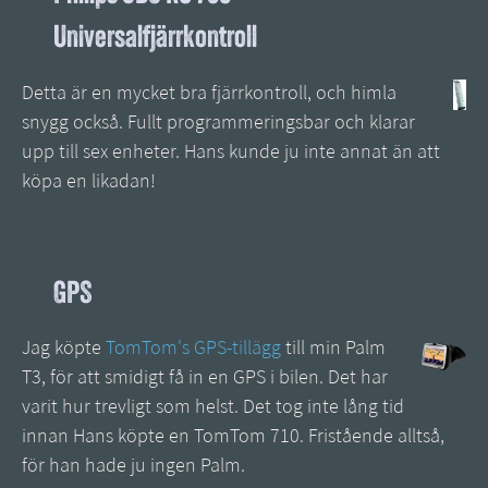
Universalfjärrkontroll
Detta är en mycket bra fjärrkontroll, och himla
snygg också. Fullt programmeringsbar och klarar
upp till sex enheter. Hans kunde ju inte annat än att
köpa en likadan!
GPS
Jag köpte
TomTom's GPS-tillägg
till min Palm
T3, för att smidigt få in en GPS i bilen. Det har
varit hur trevligt som helst. Det tog inte lång tid
innan Hans köpte en TomTom 710. Fristående alltså,
för han hade ju ingen Palm.