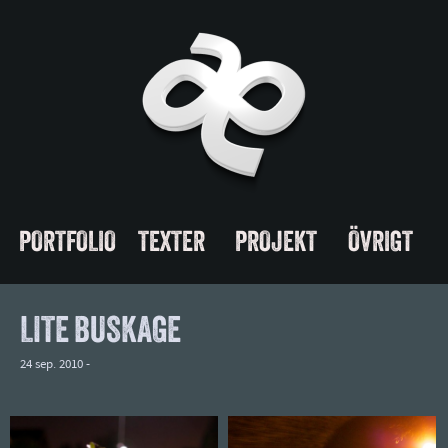
PORTFOLIO
TEXTER
PROJEKT
ÖVRIGT
LITE BUSKAGE
24 sep. 2010 -