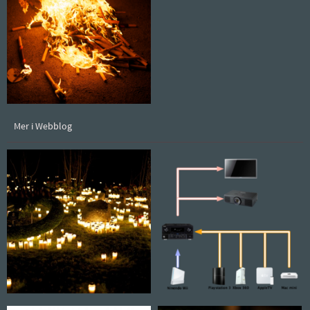
Mer i Webblog