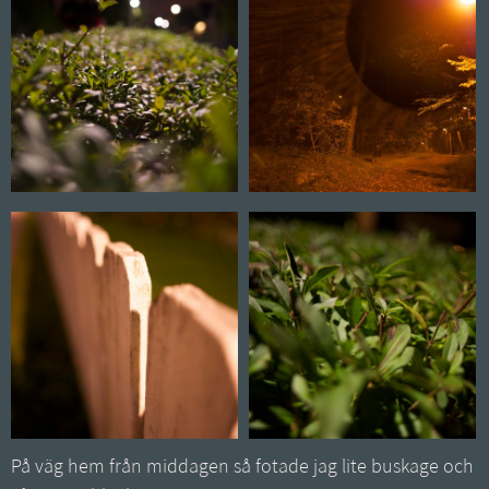
På väg hem från middagen så fotade jag lite buskage och