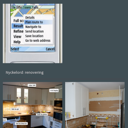
Nyckelord: renovering