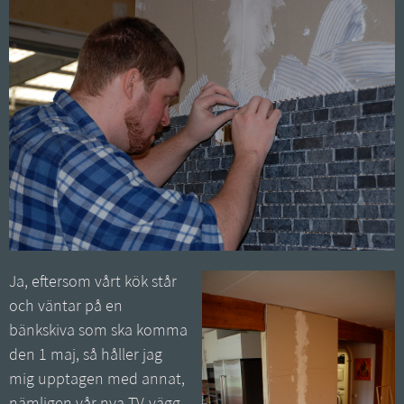
Ja, eftersom vårt kök står
och väntar på en
bänkskiva som ska komma
den 1 maj, så håller jag
mig upptagen med annat,