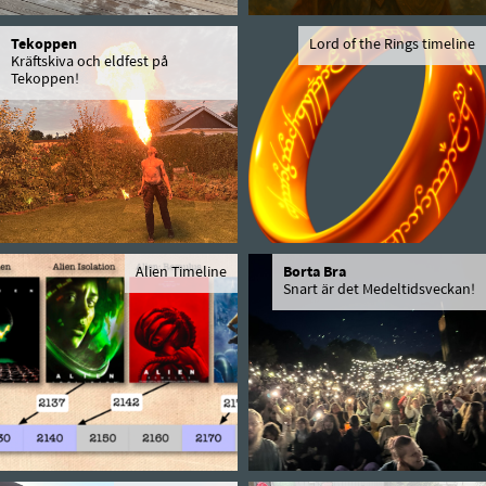
Tekoppen
Lord of the Rings timeline
Kräftskiva och eldfest på
Tekoppen!
Alien Timeline
Borta Bra
Snart är det Medeltidsveckan!