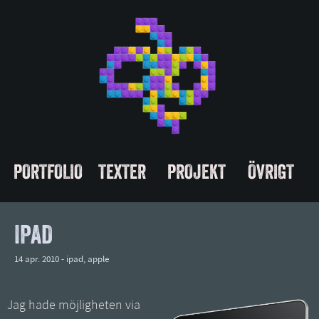
PORTFOLIO
TEXTER
PROJEKT
ÖVRIGT
IPAD
14 apr. 2010 -
ipad
,
apple
Jag hade möjligheten via