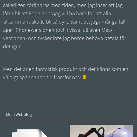
säkerligen förändras med tiden, men jag inser att jag
låter bli att köpa apps jag vill ha bara för att alla
tillsammans skulle bli så dyrt. Samt att jag i många fall
äger iPhone-versionen (och i vissa fall även Mac-
versionen) och tycker inte jag borde behöva betala för
det igen.
Men det är en fantastisk produkt och det känns som en
väldigt spännande tid framför oss!
Mer i Webblog