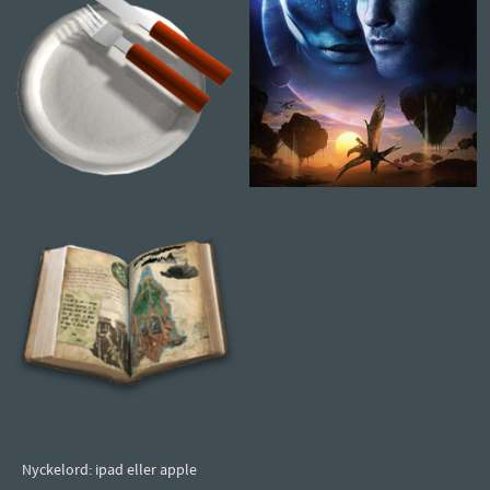
Nyckelord: ipad eller apple