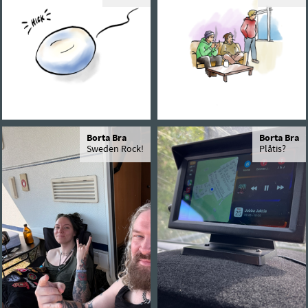
Borta Bra
Borta Bra
Sweden Rock!
Plåtis?