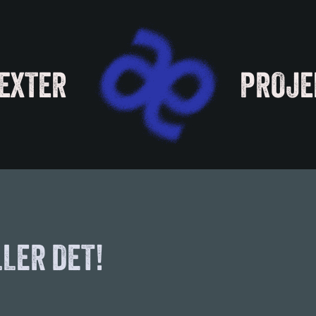
EXTER
PROJE
LLER DET!