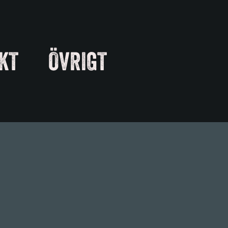
KT
ÖVRIGT