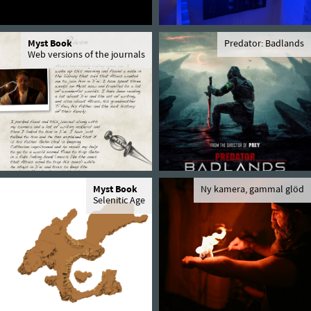
Myst Book
Predator: Badlands
Web versions of the journals
Myst Book
Ny kamera, gammal glöd
Selenitic Age