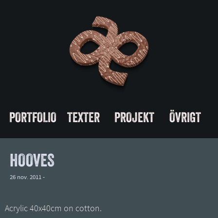
PORTFOLIO
TEXTER
PROJEKT
ÖVRIGT
HOOVES
26 nov. 2011 -
Acrylic 40x40cm on cotton.