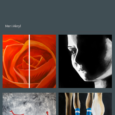
Mer i Akryl