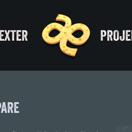
EXTER
PROJE
PARE