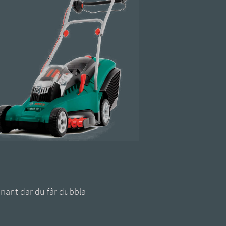
riant där du får dubbla