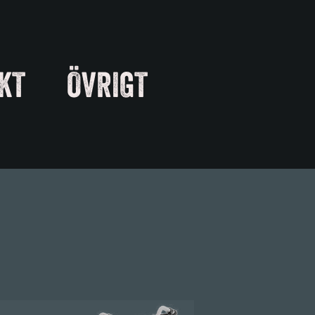
KT
ÖVRIGT