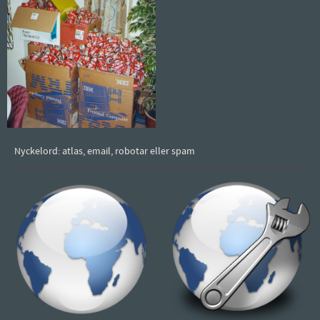
Nyckelord: atlas, email, robotar eller spam