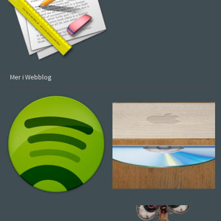
Mer i Webblog