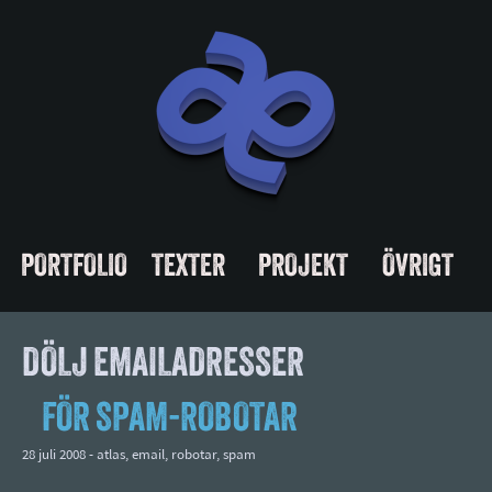
PORTFOLIO
TEXTER
PROJEKT
ÖVRIGT
DÖLJ EMAILADRESSER
FÖR SPAM-ROBOTAR
28 juli 2008 -
atlas
,
email
,
robotar
,
spam