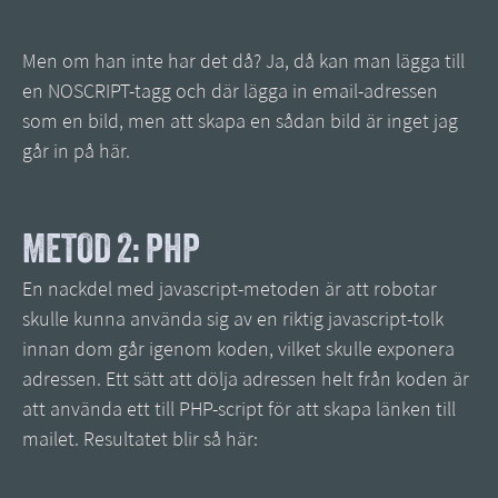
Men om han inte har det då? Ja, då kan man lägga till
en NOSCRIPT-tagg och där lägga in email-adressen
som en bild, men att skapa en sådan bild är inget jag
går in på här.
METOD 2: PHP
En nackdel med javascript-metoden är att robotar
skulle kunna använda sig av en riktig javascript-tolk
innan dom går igenom koden, vilket skulle exponera
adressen. Ett sätt att dölja adressen helt från koden är
att använda ett till PHP-script för att skapa länken till
mailet. Resultatet blir så här: