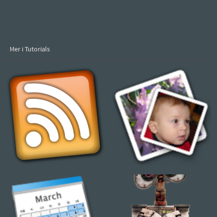
Mer i Tutorials