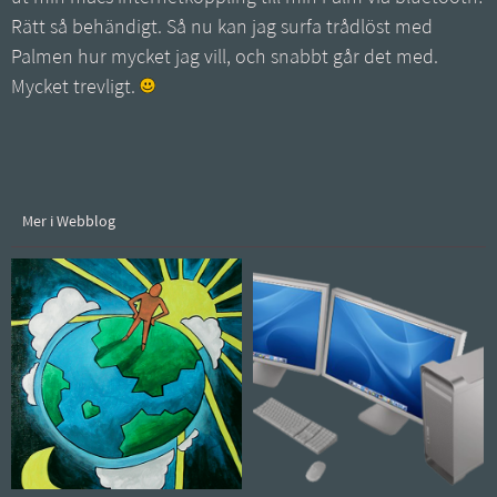
Rätt så behändigt. Så nu kan jag surfa trådlöst med
Palmen hur mycket jag vill, och snabbt går det med.
Mycket trevligt.
Mer i Webblog