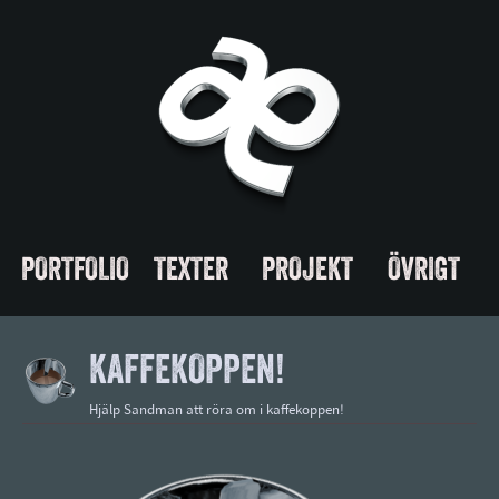
PORTFOLIO
TEXTER
PROJEKT
ÖVRIGT
KAFFEKOPPEN!
Hjälp Sandman att röra om i kaffekoppen!